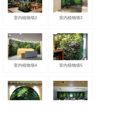
室内植物墙2
室内植物墙3
室内植物墙4
室内植物墙5
室内植物墙6
室内植物墙7