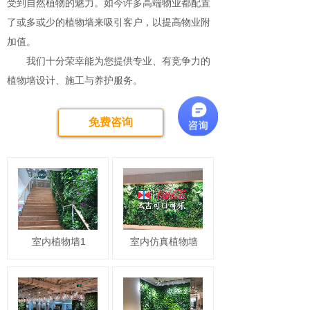
受到自然植物的魅力。如今许多高端物业都配置
了或多或少的植物墙来吸引客户，以提高物业附
加值。
我们十分荣幸能为您提供专业、有竞争力的
植物墙设计、施工与养护服务。
免费咨询
室内植物墙1
室内仿真植物墙