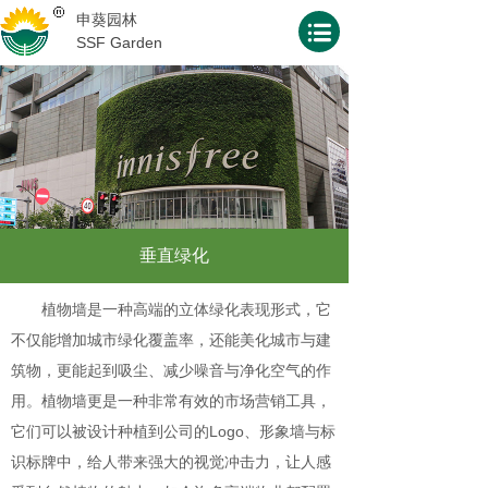
申葵园林
SSF Garden
垂直绿化
植物墙是一种高端的立体绿化表现形式，它
不仅能增加城市绿化覆盖率，还能美化城市与建
筑物，更能起到吸尘、减少噪音与净化空气的作
用。植物墙更是一种非常有效的市场营销工具，
它们可以被设计种植到公司的Logo、形象墙与标
识标牌中，给人带来强大的视觉冲击力，让人感