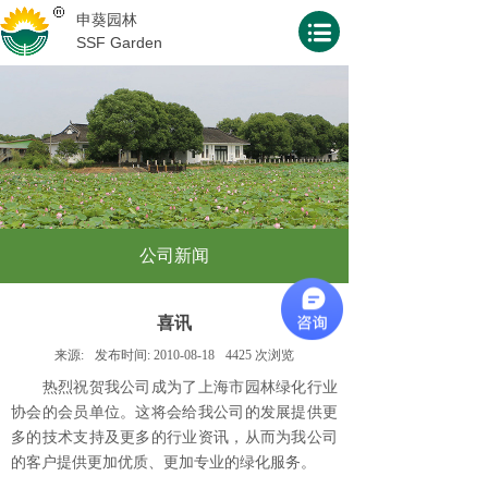
申葵园林
SSF Garden
公司新闻
喜讯
来源:
发布时间:
2010-08-18
4425
次浏览
热烈祝贺我公司成为了上海市园林绿化行业
协会的会员单位。这将会给我公司的发展提供更
多的技术支持及更多的行业资讯，从而为我公司
的客户提供更加优质、更加专业的绿化服务。